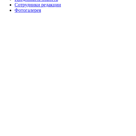
Сотрудники редакции
Фотогалерея