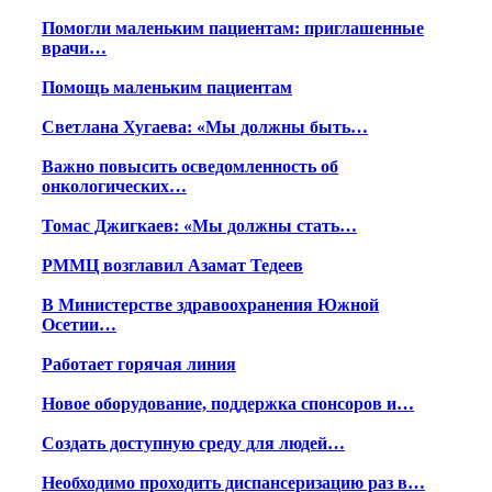
Помогли маленьким пациентам: приглашенные
врачи…
Помощь маленьким пациентам
Светлана Хугаева: «Мы должны быть…
Важно повысить осведомленность об
онкологических…
Томас Джигкаев: «Мы должны стать…
РММЦ возглавил Азамат Тедеев
В Министерстве здравоохранения Южной
Осетии…
Работает горячая линия
Новое оборудование, поддержка спонсоров и…
Создать доступную среду для людей…
Необходимо проходить диспансеризацию раз в…