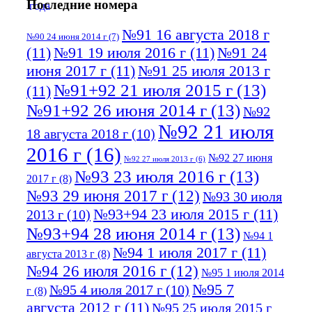
Последние номера
№91 16 августа 2018 г
№90 24 июня 2014 г
(7)
(11)
№91 19 июля 2016 г
(11)
№91 24
июня 2017 г
(11)
№91 25 июля 2013 г
№91+92 21 июля 2015 г
(13)
(11)
№91+92 26 июня 2014 г
(13)
№92
№92 21 июля
18 августа 2018 г
(10)
2016 г
(16)
№92 27 июня
№92 27 июля 2013 г
(6)
№93 23 июля 2016 г
(13)
2017 г
(8)
№93 29 июня 2017 г
(12)
№93 30 июля
№93+94 23 июля 2015 г
(11)
2013 г
(10)
№93+94 28 июня 2014 г
(13)
№94 1
№94 1 июля 2017 г
(11)
августа 2013 г
(8)
№94 26 июля 2016 г
(12)
№95 1 июля 2014
№95 7
№95 4 июля 2017 г
(10)
г
(8)
августа 2012 г
(11)
№95 25 июля 2015 г