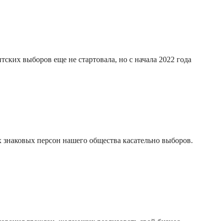
ских выборов еще не стартовала, но с начала 2022 года
 знаковых персон нашего общества касательно выборов.