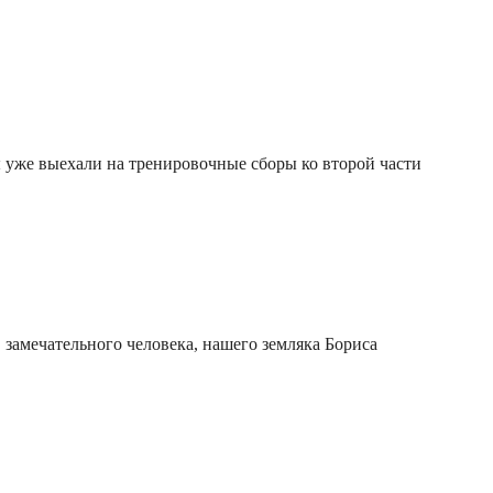
уже выехали на тренировочные сборы ко второй части
 замечательного человека, нашего земляка Бориса