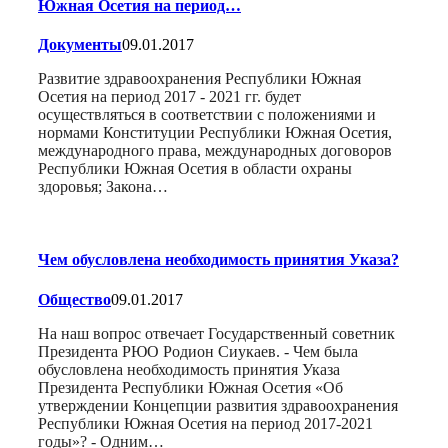
Южная Осетия на период…
Документы
09.01.2017
Развитие здравоохранения Республики Южная
Осетия на период 2017 - 2021 гг. будет
осуществляться в соответствии с положениями и
нормами Конституции Республики Южная Осетия,
международного права, международных договоров
Республики Южная Осетия в области охраны
здоровья; Закона…
Чем обусловлена необходимость принятия Указа?
Общество
09.01.2017
На наш вопрос отвечает Государственный советник
Президента РЮО Родион Сиукаев. - Чем была
обусловлена необходимость принятия Указа
Президента Республики Южная Осетия «Об
утверждении Концепции развития здравоохранения
Республики Южная Осетия на период 2017-2021
годы»? - Одним…