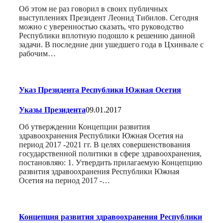
Об этом не раз говорил в своих публичных
выступлениях Президент Леонид Тибилов. Сегодня
можно с уверенностью сказать, что руководство
Республики вплотную подошло к решению данной
задачи. В последние дни ушедшего года в Цхинвале с
рабочим…
Указ Президента Республики Южная Осетия
Указы Президента
09.01.2017
Об утверждении Концепции развития
здравоохранения Республики Южная Осетия на
период 2017 -2021 гг. В целях совершенствования
государственной политики в сфере здравоохранения,
постановляю: 1. Утвердить прилагаемую Концепцию
развития здравоохранения Республики Южная
Осетия на период 2017 -…
Концепция развития здравоохранения Республики