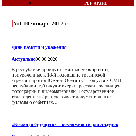
PDF-АРХИВ
№1 10 января 2017 г
Дань памяти и уважения
Актуально
06.08.2026
В республике пройдут памятные мероприятия,
приуроченные к 18-й годовщине грузинской
агрессии против Южной Осетии С 1 августа в СМИ
республики публикуют очерки, рассказы очевидцев,
фотографии и видеоматериалы. Государственное
телевидение «Ир» показывает документальные
фильмы о событиях…
«Команда будущего» – возможность для лидеров