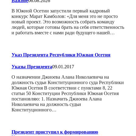
Важное
06.08.2026
В Южной Осетии запустили первый кадровый
конкурс Марат Камболов: «Для меня это не просто
новый проект. Это возможность собрать команду
людей, которые готовы брать на себя ответственность
и работать вместе с нами ради будущего нашей…
Указ Президента Республики Южная Осетия
Указы Президента
09.01.2017
О назначении Джиоева Алана Николаевича на
должность судьи Конституционного суда Республики
Южная Осетия В соответствии с пунктами 8, 22
статьи 50 Конституции Республики Южная Осетия
постановляю: 1. Назначить Джиоева Алана
Николаевича на должность судьи
Конституционного…
Президент приступил к формированию