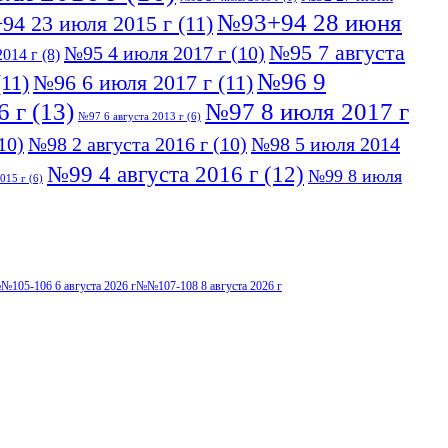
№93+94 28 июня
94 23 июля 2015 г
(11)
№95 7 августа
№95 4 июля 2017 г
(10)
014 г
(8)
№96 9
11)
№96 6 июля 2017 г
(11)
6 г
(13)
№97 8 июля 2017 г
№97 6 августа 2013 г
(6)
10)
№98 2 августа 2016 г
(10)
№98 5 июля 2014
№99 4 августа 2016 г
(12)
№99 8 июля
015 г
(6)
№105-106 6 августа 2026 г
№№107-108 8 августа 2026 г