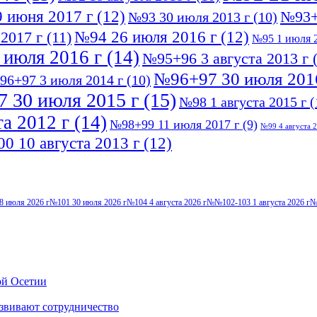
 июня 2017 г
(12)
№93+
№93 30 июля 2013 г
(10)
№94 26 июля 2016 г
(12)
2017 г
(11)
№95 1 июля 2
 июля 2016 г
(14)
№95+96 3 августа 2013 г
(
№96+97 30 июля 201
96+97 3 июля 2014 г
(10)
 30 июля 2015 г
(15)
№98 1 августа 2015 г
(
а 2012 г
(14)
№98+99 11 июля 2017 г
(9)
№99 4 августа 2
0 10 августа 2013 г
(12)
8 июля 2026 г
№101 30 июля 2026 г
№104 4 августа 2026 г
№№102-103 1 августа 2026 г
№
ой Осетии
звивают сотрудничество