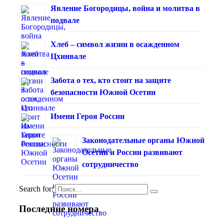
Явление Богородицы, война и молитва в
подвале
Хлеб – символ жизни в осажденном
Цхинвале
Забота о тех, кто стоит на защите
безопасности Южной Осетии
Имени Героя России
Законодательные органы Южной
Осетии и России развивают
сотрудничество
Search for:
Последние номера