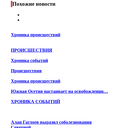
Похожие новости
Хроника происшествий
ПРОИСШЕСТВИЯ
Хроника событий
Происшествия
Хроника происшествий
Южная Осетия настаивает на освобождении…
ХРОНИКА СОБЫТИЙ
Алан Гаглоев выразил соболезнования
Северной…