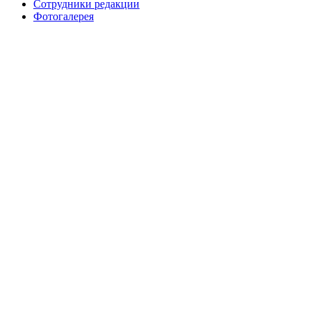
Сотрудники редакции
Фотогалерея