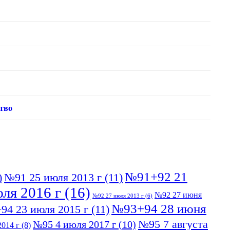
тво
№91+92 21
)
№91 25 июля 2013 г
(11)
ля 2016 г
(16)
№92 27 июня
№92 27 июля 2013 г
(6)
№93+94 28 июня
94 23 июля 2015 г
(11)
№95 7 августа
№95 4 июля 2017 г
(10)
014 г
(8)