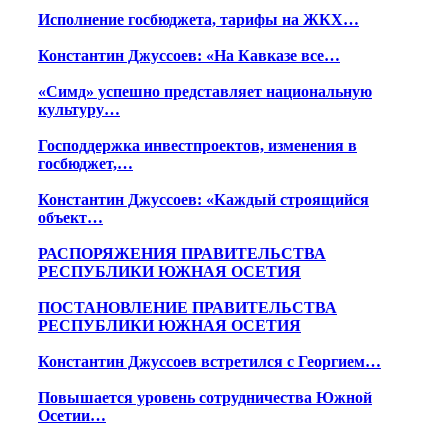
Исполнение госбюджета, тарифы на ЖКХ…
Константин Джуссоев: «На Кавказе все…
«Симд» успешно представляет национальную
культуру…
Господдержка инвестпроектов, изменения в
госбюджет,…
Константин Джуссоев: «Каждый строящийся
объект…
РАСПОРЯЖЕНИЯ ПРАВИТЕЛЬСТВА
РЕСПУБЛИКИ ЮЖНАЯ ОСЕТИЯ
ПОСТАНОВЛЕНИЕ ПРАВИТЕЛЬСТВА
РЕСПУБЛИКИ ЮЖНАЯ ОСЕТИЯ
Константин Джуссоев встретился с Георгием…
Повышается уровень сотрудничества Южной
Осетии…