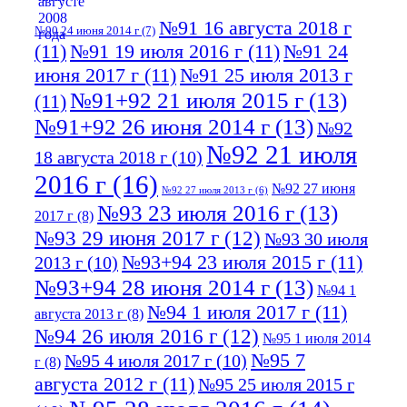
№91 16 августа 2018 г
№90 24 июня 2014 г
(7)
(11)
№91 19 июля 2016 г
(11)
№91 24
июня 2017 г
(11)
№91 25 июля 2013 г
№91+92 21 июля 2015 г
(13)
(11)
№91+92 26 июня 2014 г
(13)
№92
№92 21 июля
18 августа 2018 г
(10)
2016 г
(16)
№92 27 июня
№92 27 июля 2013 г
(6)
№93 23 июля 2016 г
(13)
2017 г
(8)
№93 29 июня 2017 г
(12)
№93 30 июля
№93+94 23 июля 2015 г
(11)
2013 г
(10)
№93+94 28 июня 2014 г
(13)
№94 1
№94 1 июля 2017 г
(11)
августа 2013 г
(8)
№94 26 июля 2016 г
(12)
№95 1 июля 2014
№95 7
№95 4 июля 2017 г
(10)
г
(8)
августа 2012 г
(11)
№95 25 июля 2015 г