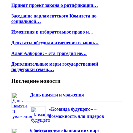
Принят проект закона о ратификации…
Заседание парламентского Комитета по
социальной…
Изменения в избирательное право и…
Депутаты обсудили изменения в закон…
Алан Алборов: «Эта трагедия не…
Дополнительные меры государственной
поддержки семей,…
Последние новости
Дань памяти и уважения
«Команда будущего» –
возможность для лидеров
Сбой в системе банковских карт