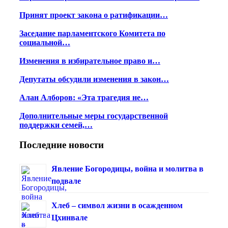
Принят проект закона о ратификации…
Заседание парламентского Комитета по
социальной…
Изменения в избирательное право и…
Депутаты обсудили изменения в закон…
Алан Алборов: «Эта трагедия не…
Дополнительные меры государственной
поддержки семей,…
Последние новости
Явление Богородицы, война и молитва в
подвале
Хлеб – символ жизни в осажденном
Цхинвале