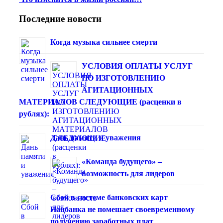
Последние новости
Когда музыка сильнее смерти
УСЛОВИЯ ОПЛАТЫ УСЛУГ
ПО ИЗГОТОВЛЕНИЮ
АГИТАЦИОННЫХ
МАТЕРИАЛОВ СЛЕДУЮЩИЕ (расценки в
рублях):
Дань памяти и уважения
«Команда будущего» –
возможность для лидеров
Сбой в системе банковских карт
Нацбанка не помешает своевременному
получению заработных плат