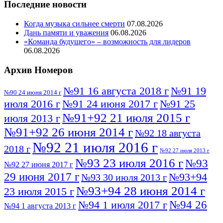
Последние новости
Когда музыка сильнее смерти
07.08.2026
Дань памяти и уважения
06.08.2026
«Команда будущего» – возможность для лидеров
06.08.2026
Архив Номеров
№91 16 августа 2018 г
№91 19
№90 24 июня 2014 г
июля 2016 г
№91 24 июня 2017 г
№91 25
№91+92 21 июля 2015 г
июля 2013 г
№91+92 26 июня 2014 г
№92 18 августа
№92 21 июля 2016 г
2018 г
№92 27 июля 2013 г
№93 23 июля 2016 г
№93
№92 27 июня 2017 г
29 июня 2017 г
№93+94
№93 30 июля 2013 г
№93+94 28 июня 2014 г
23 июля 2015 г
№94 26
№94 1 июля 2017 г
№94 1 августа 2013 г
июля 2016 г
№95 4 июля 2017 г
№95 1 июля 2014 г