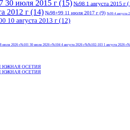
 30 июля 2015 г
(15)
№98 1 августа 2015 г
(
а 2012 г
(14)
№98+99 11 июля 2017 г
(9)
№99 4 августа 2
0 10 августа 2013 г
(12)
8 июля 2026 г
№101 30 июля 2026 г
№104 4 августа 2026 г
№№102-103 1 августа 2026 г
№
И ЮЖНАЯ ОСЕТИЯ
И ЮЖНАЯ ОСЕТИЯ