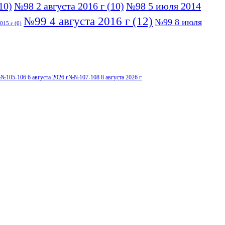
10)
№98 2 августа 2016 г
(10)
№98 5 июля 2014
№99 4 августа 2016 г
(12)
№99 8 июля
015 г
(6)
№105-106 6 августа 2026 г
№№107-108 8 августа 2026 г