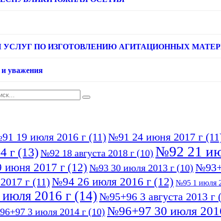
УСЛУГ ПО ИЗГОТОВЛЕНИЮ АГИТАЦИОННЫХ МАТЕРИАЛ
 и уважения
91 19 июля 2016 г
(11)
№91 24 июня 2017 г
(11
№92 21 ию
4 г
(13)
№92 18 августа 2018 г
(10)
 июня 2017 г
(12)
№93+
№93 30 июля 2013 г
(10)
№94 26 июля 2016 г
(12)
2017 г
(11)
№95 1 июля 2
 июля 2016 г
(14)
№95+96 3 августа 2013 г
(
№96+97 30 июля 201
96+97 3 июля 2014 г
(10)