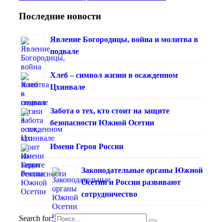
Последние новости
Явление Богородицы, война и молитва в
подвале
Хлеб – символ жизни в осажденном
Цхинвале
Забота о тех, кто стоит на защите
безопасности Южной Осетии
Имени Героя России
Законодательные органы Южной
Осетии и России развивают
сотрудничество
Search for: