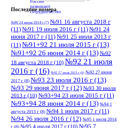
Последние номера
№91 16 августа 2018 г
№90 24 июня 2014 г
(7)
(11)
№91 19 июля 2016 г
(11)
№91 24
июня 2017 г
(11)
№91 25 июля 2013 г
№91+92 21 июля 2015 г
(13)
(11)
№91+92 26 июня 2014 г
(13)
№92
№92 21 июля
18 августа 2018 г
(10)
2016 г
(16)
№92 27 июня
№92 27 июля 2013 г
(6)
№93 23 июля 2016 г
(13)
2017 г
(8)
№93 29 июня 2017 г
(12)
№93 30 июля
№93+94 23 июля 2015 г
(11)
2013 г
(10)
№93+94 28 июня 2014 г
(13)
№94 1
№94 1 июля 2017 г
(11)
августа 2013 г
(8)
№94 26 июля 2016 г
(12)
№95 1 июля 2014
№95 7
№95 4 июля 2017 г
(10)
г
(8)