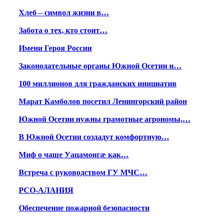
Хлеб – символ жизни в…
Забота о тех, кто стоит…
Имени Героя России
Законодательные органы Южной Осетии и…
100 миллионов для гражданских инициатив
Марат Камболов посетил Ленингорский район
Южной Осетии нужны грамотные агрономы,…
В Южной Осетии создадут комфортную…
Миф о чаше Уацамонгæ как…
Встреча с руководством ГУ МЧС…
РСО-АЛАНИЯ
Обеспечение пожарной безопасности