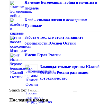
Явление Богородицы, война и молитва в
подвале
Хлеб – символ жизни в осажденном
Цхинвале
Забота о тех, кто стоит на защите
безопасности Южной Осетии
Имени Героя России
Законодательные органы Южной
Осетии и России развивают
сотрудничество
Search for:
Последние номера