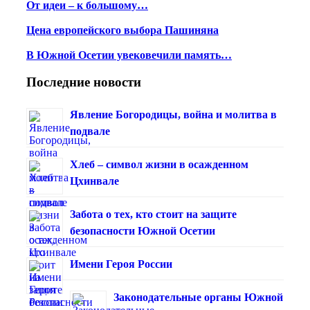
От идеи – к большому…
Цена европейского выбора Пашиняна
В Южной Осетии увековечили память…
Последние новости
Явление Богородицы, война и молитва в
подвале
Хлеб – символ жизни в осажденном
Цхинвале
Забота о тех, кто стоит на защите
безопасности Южной Осетии
Имени Героя России
Законодательные органы Южной