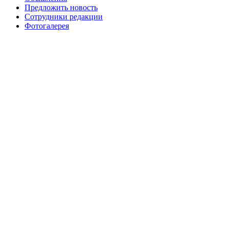
Предложить новость
Сотрудники редакции
Фотогалерея