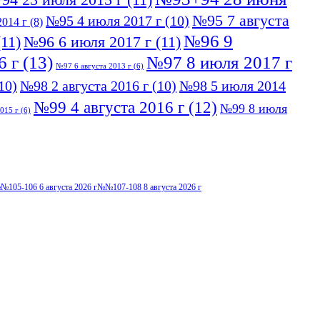
№95 7 августа
№95 4 июля 2017 г
(10)
014 г
(8)
№96 9
11)
№96 6 июля 2017 г
(11)
6 г
(13)
№97 8 июля 2017 г
№97 6 августа 2013 г
(6)
10)
№98 2 августа 2016 г
(10)
№98 5 июля 2014
№99 4 августа 2016 г
(12)
№99 8 июля
015 г
(6)
№105-106 6 августа 2026 г
№№107-108 8 августа 2026 г