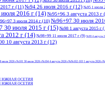
№93 30 июля 2013 г
(10)
№94 26 июля 2016 г
(12)
2017 г
(11)
№95 1 июля 2
 июля 2016 г
(14)
№95+96 3 августа 2013 г
(
№96+97 30 июля 201
96+97 3 июля 2014 г
(10)
 30 июля 2015 г
(15)
№98 1 августа 2015 г
(
а 2012 г
(14)
№98+99 11 июля 2017 г
(9)
№99 4 августа 2
0 10 августа 2013 г
(12)
8 июля 2026 г
№101 30 июля 2026 г
№104 4 августа 2026 г
№№102-103 1 августа 2026 г
№
И ЮЖНАЯ ОСЕТИЯ
И ЮЖНАЯ ОСЕТИЯ