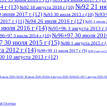
№92 21 ию
4 г
(13)
№92 18 августа 2018 г
(10)
 июня 2017 г
(12)
№93+
№93 30 июля 2013 г
(10)
№94 26 июля 2016 г
(12)
2017 г
(11)
№95 1 июля 2
 июля 2016 г
(14)
№95+96 3 августа 2013 г
(
№96+97 30 июля 201
96+97 3 июля 2014 г
(10)
 30 июля 2015 г
(15)
№98 1 августа 2015 г
(
а 2012 г
(14)
№98+99 11 июля 2017 г
(9)
№99 4 августа 2
0 10 августа 2013 г
(12)
8 июля 2026 г
№101 30 июля 2026 г
№104 4 августа 2026 г
№№102-103 1 августа 2026 г
№
ой Осетии