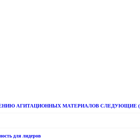
НИЮ АГИТАЦИОННЫХ МАТЕРИАЛОВ СЛЕДУЮЩИЕ (расце
ность для лидеров