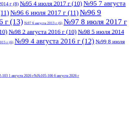
№95 7 августа
№95 4 июля 2017 г
(10)
014 г
(8)
№96 9
11)
№96 6 июля 2017 г
(11)
6 г
(13)
№97 8 июля 2017 г
№97 6 августа 2013 г
(6)
10)
№98 2 августа 2016 г
(10)
№98 5 июля 2014
№99 4 августа 2016 г
(12)
№99 8 июля
015 г
(6)
103 1 августа 2026 г
№№105-106 6 августа 2026 г