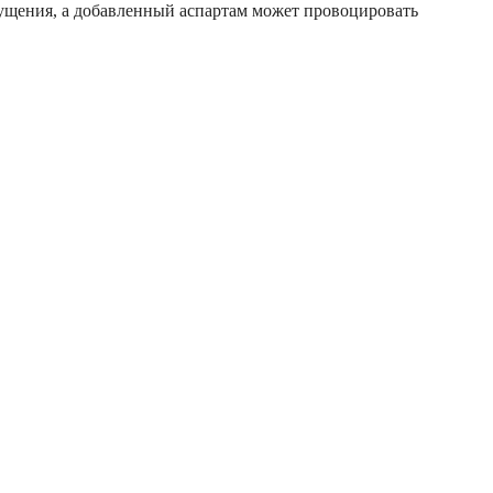
щущения, а добавленный аспартам может провоцировать