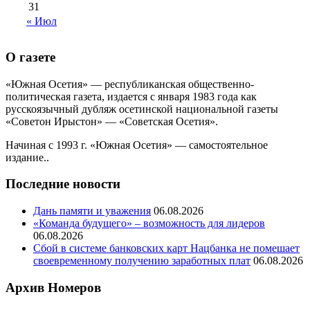
31
« Июл
О газете
«Южная Осетия» — республиканская общественно-
политическая газета, издается с января 1983 года как
русскоязычный дубляж осетинской национальной газеты
«Советон Ирыстон» — «Советская Осетия».
Начиная с 1993 г. «Южная Осетия» — самостоятельное
издание..
Последние новости
Дань памяти и уважения
06.08.2026
«Команда будущего» – возможность для лидеров
06.08.2026
Сбой в системе банковских карт Нацбанка не помешает
своевременному получению заработных плат
06.08.2026
Архив Номеров