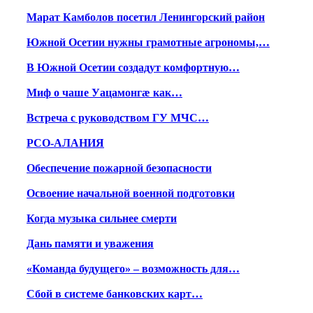
Марат Камболов посетил Ленингорский район
Южной Осетии нужны грамотные агрономы,…
В Южной Осетии создадут комфортную…
Миф о чаше Уацамонгæ как…
Встреча с руководством ГУ МЧС…
РСО-АЛАНИЯ
Обеспечение пожарной безопасности
Освоение начальной военной подготовки
Когда музыка сильнее смерти
Дань памяти и уважения
«Команда будущего» – возможность для…
Сбой в системе банковских карт…