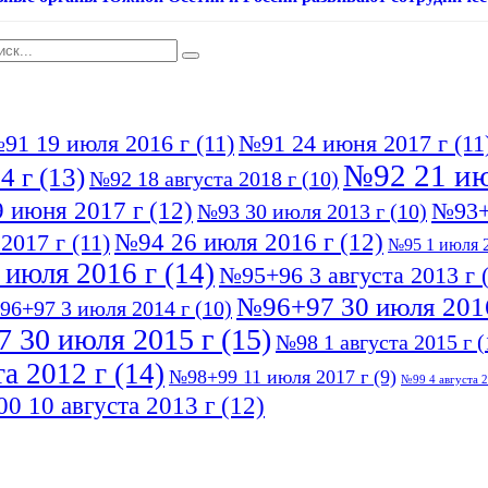
91 19 июля 2016 г
(11)
№91 24 июня 2017 г
(11
№92 21 ию
4 г
(13)
№92 18 августа 2018 г
(10)
 июня 2017 г
(12)
№93+
№93 30 июля 2013 г
(10)
№94 26 июля 2016 г
(12)
2017 г
(11)
№95 1 июля 2
 июля 2016 г
(14)
№95+96 3 августа 2013 г
(
№96+97 30 июля 201
96+97 3 июля 2014 г
(10)
 30 июля 2015 г
(15)
№98 1 августа 2015 г
(
а 2012 г
(14)
№98+99 11 июля 2017 г
(9)
№99 4 августа 2
0 10 августа 2013 г
(12)