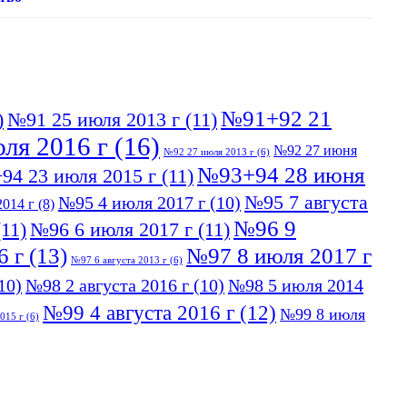
№91+92 21
)
№91 25 июля 2013 г
(11)
ля 2016 г
(16)
№92 27 июня
№92 27 июля 2013 г
(6)
№93+94 28 июня
94 23 июля 2015 г
(11)
№95 7 августа
№95 4 июля 2017 г
(10)
014 г
(8)
№96 9
11)
№96 6 июля 2017 г
(11)
6 г
(13)
№97 8 июля 2017 г
№97 6 августа 2013 г
(6)
10)
№98 2 августа 2016 г
(10)
№98 5 июля 2014
№99 4 августа 2016 г
(12)
№99 8 июля
015 г
(6)