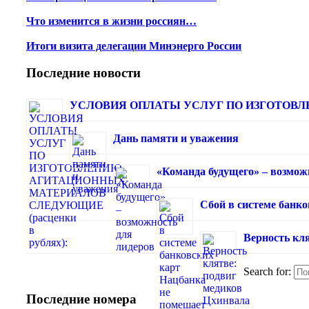
Что изменится в жизни россиян…
Итоги визита делегации Минэнерго России
Последние новости
УСЛОВИЯ ОПЛАТЫ УСЛУГ ПО ИЗГОТОВЛЕ
Дань памяти и уважения
«Команда будущего» – возмож
Сбой в системе банк
Верность кля
Search for:
Последние номера