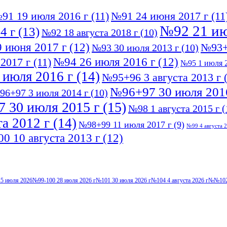
91 19 июля 2016 г
(11)
№91 24 июня 2017 г
(11
№92 21 ию
4 г
(13)
№92 18 августа 2018 г
(10)
 июня 2017 г
(12)
№93+
№93 30 июля 2013 г
(10)
№94 26 июля 2016 г
(12)
2017 г
(11)
№95 1 июля 2
 июля 2016 г
(14)
№95+96 3 августа 2013 г
(
№96+97 30 июля 201
96+97 3 июля 2014 г
(10)
 30 июля 2015 г
(15)
№98 1 августа 2015 г
(
а 2012 г
(14)
№98+99 11 июля 2017 г
(9)
№99 4 августа 2
0 10 августа 2013 г
(12)
5 июля 2026
№99-100 28 июля 2026 г
№101 30 июля 2026 г
№104 4 августа 2026 г
№№102-