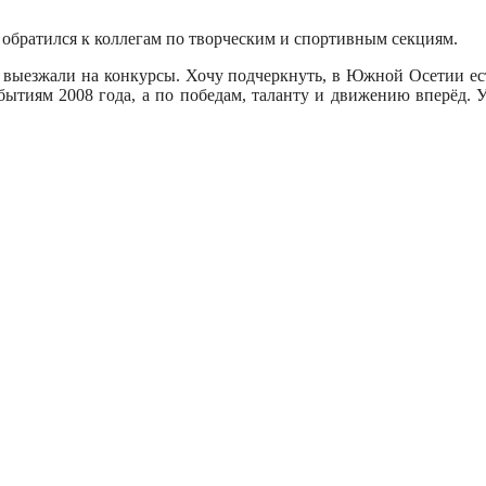
обратился к коллегам по творческим и спортивным секциям.
выезжали на конкурсы. Хочу подчеркнуть, в Южной Осетии ес
ытиям 2008 года, а по победам, таланту и движению вперёд. У 