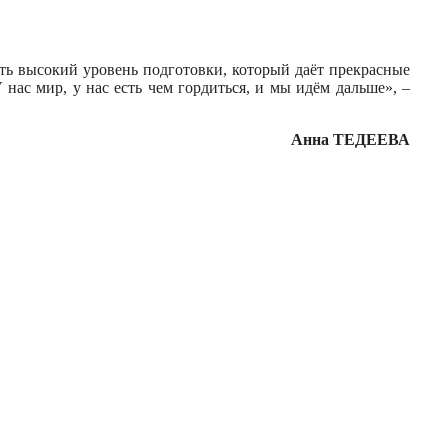
ть высокий уровень подготовки, который даёт прекрасные
нас мир, у нас есть чем гордиться, и мы идём дальше», –
Анна ТЕДЕЕВА