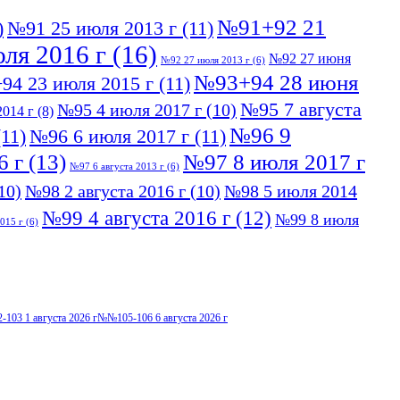
№91+92 21
)
№91 25 июля 2013 г
(11)
ля 2016 г
(16)
№92 27 июня
№92 27 июля 2013 г
(6)
№93+94 28 июня
94 23 июля 2015 г
(11)
№95 7 августа
№95 4 июля 2017 г
(10)
014 г
(8)
№96 9
11)
№96 6 июля 2017 г
(11)
6 г
(13)
№97 8 июля 2017 г
№97 6 августа 2013 г
(6)
10)
№98 2 августа 2016 г
(10)
№98 5 июля 2014
№99 4 августа 2016 г
(12)
№99 8 июля
015 г
(6)
103 1 августа 2026 г
№№105-106 6 августа 2026 г