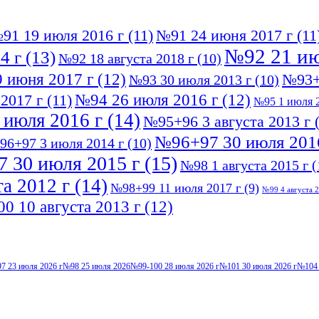
91 19 июля 2016 г
(11)
№91 24 июня 2017 г
(11
№92 21 ию
4 г
(13)
№92 18 августа 2018 г
(10)
 июня 2017 г
(12)
№93+
№93 30 июля 2013 г
(10)
№94 26 июля 2016 г
(12)
2017 г
(11)
№95 1 июля 2
 июля 2016 г
(14)
№95+96 3 августа 2013 г
(
№96+97 30 июля 201
96+97 3 июля 2014 г
(10)
 30 июля 2015 г
(15)
№98 1 августа 2015 г
(
а 2012 г
(14)
№98+99 11 июля 2017 г
(9)
№99 4 августа 2
0 10 августа 2013 г
(12)
7 23 июля 2026 г
№98 25 июля 2026
№99-100 28 июля 2026 г
№101 30 июля 2026 г
№104 