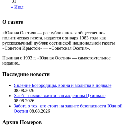
31
« Июл
О газете
«Южная Осетия» — республиканская общественно-
политическая газета, издается с января 1983 года как
русскоязычный дубляж осетинской национальной газеты
«Советон Ирыстон» — «Советская Осетия».
Начиная с 1993 г. «Южная Осетия» — самостоятельное
издание..
Последние новости
Явление Богородицы, война и молитва в подвале
08.08.2026
Хлеб – символ жизни в осажденном Цхинвале
08.08.2026
Забота о тех, кто стоит на защите безопасности Южной
Осетии
08.08.2026
Архив Номеров