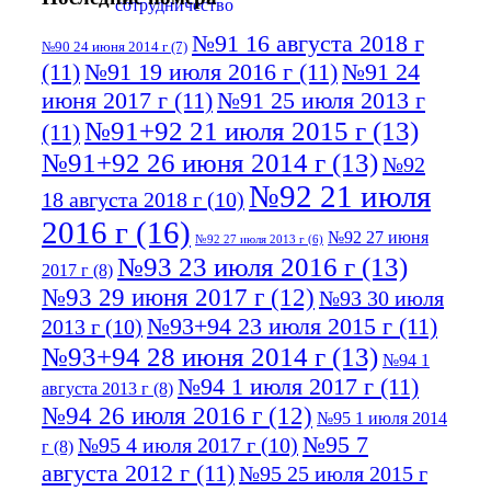
№91 16 августа 2018 г
№90 24 июня 2014 г
(7)
(11)
№91 19 июля 2016 г
(11)
№91 24
июня 2017 г
(11)
№91 25 июля 2013 г
№91+92 21 июля 2015 г
(13)
(11)
№91+92 26 июня 2014 г
(13)
№92
№92 21 июля
18 августа 2018 г
(10)
2016 г
(16)
№92 27 июня
№92 27 июля 2013 г
(6)
№93 23 июля 2016 г
(13)
2017 г
(8)
№93 29 июня 2017 г
(12)
№93 30 июля
№93+94 23 июля 2015 г
(11)
2013 г
(10)
№93+94 28 июня 2014 г
(13)
№94 1
№94 1 июля 2017 г
(11)
августа 2013 г
(8)
№94 26 июля 2016 г
(12)
№95 1 июля 2014
№95 7
№95 4 июля 2017 г
(10)
г
(8)
августа 2012 г
(11)
№95 25 июля 2015 г