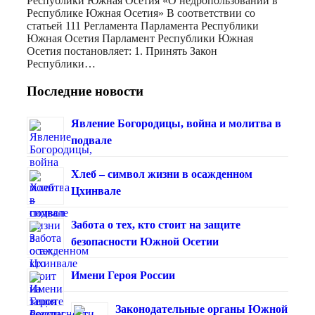
Республики Южная Осетия «О недропользовании в
Республике Южная Осетия» В соответствии со
статьей 111 Регламента Парламента Республики
Южная Осетия Парламент Республики Южная
Осетия постановляет: 1. Принять Закон
Республики…
Последние новости
Явление Богородицы, война и молитва в
подвале
Хлеб – символ жизни в осажденном
Цхинвале
Забота о тех, кто стоит на защите
безопасности Южной Осетии
Имени Героя России
Законодательные органы Южной