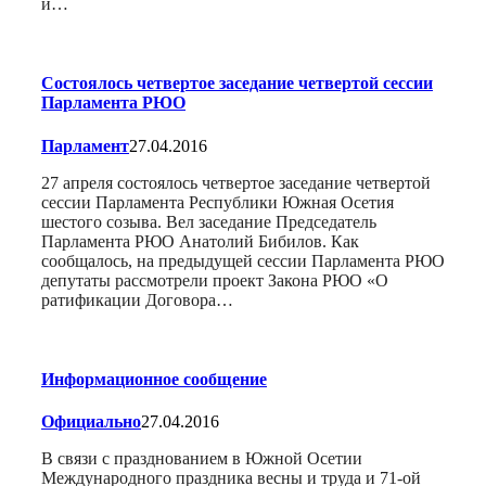
и…
Состоялось четвертое заседание четвертой сессии
Парламента РЮО
Парламент
27.04.2016
27 апреля состоялось четвертое заседание четвертой
сессии Парламента Республики Южная Осетия
шестого созыва. Вел заседание Председатель
Парламента РЮО Анатолий Бибилов. Как
сообщалось, на предыдущей сессии Парламента РЮО
депутаты рассмотрели проект Закона РЮО «О
ратификации Договора…
Информационное сообщение
Официально
27.04.2016
В связи с празднованием в Южной Осетии
Международного праздника весны и труда и 71-ой