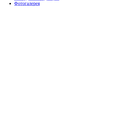
Фотогалерея