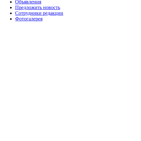
Объявления
Предложить новость
Сотрудники редакции
Фотогалерея