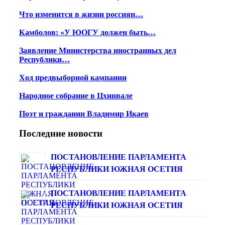
Что изменится в жизни россиян…
Камболов: «У ЮОГУ должен быть…
Заявление Министерства иностранных дел
Республики…
Ход предвыборной кампании
Народное собрание в Цхинвале
Поэт и гражданин Владимир Икаев
Последние новости
ПОСТАНОВЛЕНИЕ ПАРЛАМЕНТА
РЕСПУБЛИКИ ЮЖНАЯ ОСЕТИЯ
ПОСТАНОВЛЕНИЕ ПАРЛАМЕНТА
РЕСПУБЛИКИ ЮЖНАЯ ОСЕТИЯ