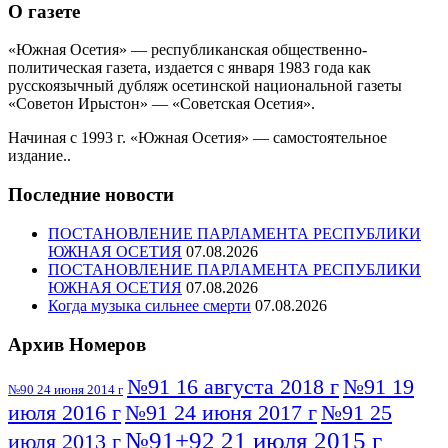
О газете
«Южная Осетия» — республиканская общественно-
политическая газета, издается с января 1983 года как
русскоязычный дубляж осетинской национальной газеты
«Советон Ирыстон» — «Советская Осетия».
Начиная с 1993 г. «Южная Осетия» — самостоятельное
издание..
Последние новости
ПОСТАНОВЛЕНИЕ ПАРЛАМЕНТА РЕСПУБЛИКИ
ЮЖНАЯ ОСЕТИЯ
07.08.2026
ПОСТАНОВЛЕНИЕ ПАРЛАМЕНТА РЕСПУБЛИКИ
ЮЖНАЯ ОСЕТИЯ
07.08.2026
Когда музыка сильнее смерти
07.08.2026
Архив Номеров
№91 16 августа 2018 г
№91 19
№90 24 июня 2014 г
июля 2016 г
№91 24 июня 2017 г
№91 25
№91+92 21 июля 2015 г
июля 2013 г