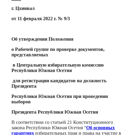
Print
г. Цхинвал
от 11 февраля 2022 г. № 9/3
Об утверждении Положения
о Рабочей группе по проверке документов,
представляемых
в Центральную избирательную комиссию
Республики Южная Осетия
для регистрации кандидатов на должность
Президента
Республики Южная Осетия при проведении
выборов
Президента Республики Южная Осетия
В соответствии со статьей 21 Конституционного
закона Республики Южная Осетия “
Об основных
гарантиях
избирательных прав и права на участие в