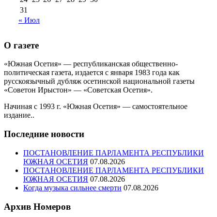
31
« Июл
О газете
«Южная Осетия» — республиканская общественно-
политическая газета, издается с января 1983 года как
русскоязычный дубляж осетинской национальной газеты
«Советон Ирыстон» — «Советская Осетия».
Начиная с 1993 г. «Южная Осетия» — самостоятельное
издание..
Последние новости
ПОСТАНОВЛЕНИЕ ПАРЛАМЕНТА РЕСПУБЛИКИ
ЮЖНАЯ ОСЕТИЯ
07.08.2026
ПОСТАНОВЛЕНИЕ ПАРЛАМЕНТА РЕСПУБЛИКИ
ЮЖНАЯ ОСЕТИЯ
07.08.2026
Когда музыка сильнее смерти
07.08.2026
Архив Номеров