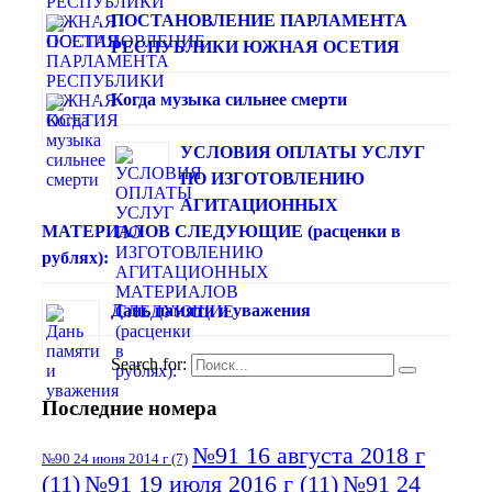
ПОСТАНОВЛЕНИЕ ПАРЛАМЕНТА
РЕСПУБЛИКИ ЮЖНАЯ ОСЕТИЯ
Когда музыка сильнее смерти
УСЛОВИЯ ОПЛАТЫ УСЛУГ
ПО ИЗГОТОВЛЕНИЮ
АГИТАЦИОННЫХ
МАТЕРИАЛОВ СЛЕДУЮЩИЕ (расценки в
рублях):
Дань памяти и уважения
Search for:
Последние номера
№91 16 августа 2018 г
№90 24 июня 2014 г
(7)
(11)
№91 19 июля 2016 г
(11)
№91 24