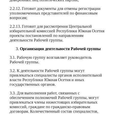
2.2.12. Готовит документы для отмены регистрации
уполномоченных представителей по финансовым
вопросам;
2.2.13. Готовит для рассмотрения Центральной
избирательной комиссией Республики Южная Осетия
проекты постановлений по направлениям
деятельности Рабочей группы.
Организация деятельности Рабочей группы
3.1. Рабочую группу возглавляет руководитель
Рабочей группы.
3.2. К деятельности Рабочей группы могут
привлекаться специалисты органов исполнительной
власти Республики Южная Осетия и иных
государственных органов.
3.3. Для выполнения работ, связанных с
обеспечением полномочий Рабочей группы, могут
привлекаться члены нижестоящих избирательных
комиссий, граждане по гражданско-правовым
договорам. Количественный состав специалистов,