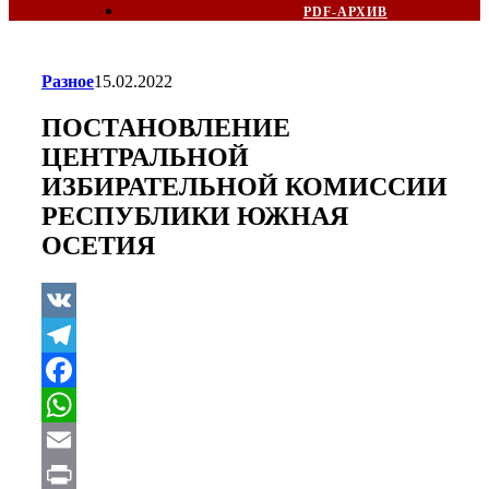
PDF-АРХИВ
Разное
15.02.2022
ПОСТАНОВЛЕНИЕ
ЦЕНТРАЛЬНОЙ
ИЗБИРАТЕЛЬНОЙ КОМИССИИ
РЕСПУБЛИКИ ЮЖНАЯ
ОСЕТИЯ
VK
Telegram
Facebook
WhatsApp
Email