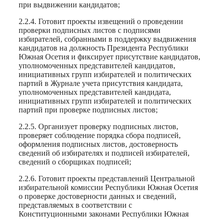
при выдвижении кандидатов;
2.2.4. Готовит проекты извещений о проведении
проверки подписных листов с подписями
избирателей, собранными в поддержку выдвижения
кандидатов на должность Президента Республики
Южная Осетия и фиксирует присутствие кандидатов,
уполномоченных представителей кандидатов,
инициативных групп избирателей и политических
партий в Журнале учета присутствия кандидата,
уполномоченных представителей кандидата,
инициативных групп избирателей и политических
партий при проверке подписных листов;
2.2.5. Организует проверку подписных листов,
проверяет соблюдение порядка сбора подписей,
оформления подписных листов, достоверность
сведений об избирателях и подписей избирателей,
сведений о сборщиках подписей;
2.2.6. Готовит проекты представлений Центральной
избирательной комиссии Республики Южная Осетия
о проверке достоверности данных и сведений,
представляемых в соответствии с
Конституционными законами Республики Южная