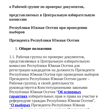
о Рабочей группе по проверке документов,
представляемых в Центральную избирательную
комиссию
Республики Южная Осетия при проведении
выборов
Президента Республики Южная Осетия
Общие положения
1.1. Рабочая группа по проверке документов,
представляемых в Центральную избирательную
комиссию Республики Южная Осетия для
регистрации кандидатов на должность Президента
Республики Южная Осетия при проведении выборов
Президента Республики Южная Осетия (далее –
Рабочая группа), в своей деятельности
руководствуется Конституционными законами
Республики Южная Осетия “
Об основных
гарантиях
избирательных прав и права на участие в
референдуме граждан Республики Южная Осетия”,
“
О выборах
Президента Республики Южная