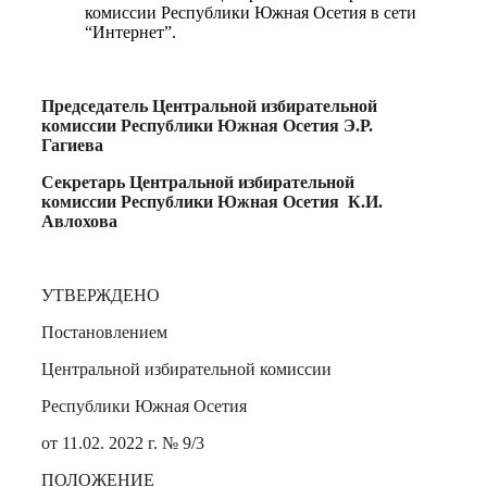
комиссии Республики Южная Осетия в сети
“Интернет”.
Председатель
Центральной избирательной
комиссии
Республики Южная Осетия Э.Р.
Гагиева
Секретарь
Центральной избирательной
комиссии
Республики Южная Осетия К.И.
Авлохова
УТВЕРЖДЕНО
Постановлением
Центральной избирательной комиссии
Республики Южная Осетия
от 11.02. 2022 г. № 9/3
ПОЛОЖЕНИЕ