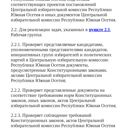
соответствующих проектов постановлений
Центральной избирательной комиссии Республики
Южная Осетия и иных документов Центральной
избирательной комиссии Республики Южная Осетия.
2.2. Для реализации задач, указанных в
пункте 2.1
,
Рабочая группа:
2.2.1. Проверяет представляемые кандидатами,
уполномоченными представителями кандидатов,
инициативных групп избирателей и политических
партий в Центральную избирательную комиссию
Республики Южная Осетия документы,
предусмотренные Конституционными законами,
актами Центральной избирательной комиссии
Республики Южная Осетия;
2.2.2. Проверяет представленные документы на
соответствие требованиям норм Конституционных
законов, иных законов, актов Центральной
избирательной комиссии Республики Южная Осетия;
2.2.3. Проверяет соблюдение требований
Конституционных законов, актов Центральной
избирательной комиссии Республики Южная Осетия