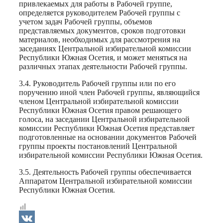
привлекаемых для работы в Рабочей группе,
определяется руководителем Рабочей группы с
учетом задач Рабочей группы, объемов
представляемых документов, сроков подготовки
материалов, необходимых для рассмотрения на
заседаниях Центральной избирательной комиссии
Республики Южная Осетия, и может меняться на
различных этапах деятельности Рабочей группы.
3.4. Руководитель Рабочей группы или по его
поручению иной член Рабочей группы, являющийся
членом Центральной избирательной комиссии
Республики Южная Осетия правом решающего
голоса, на заседании Центральной избирательной
комиссии Республики Южная Осетия представляет
подготовленные на основании документов Рабочей
группы проекты постановлений Центральной
избирательной комиссии Республики Южная Осетия.
3.5. Деятельность Рабочей группы обеспечивается
Аппаратом Центральной избирательной комиссии
Республики Южная Осетия.