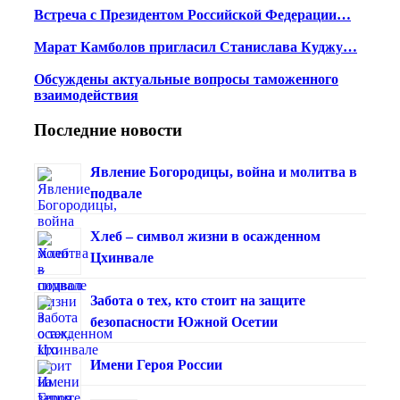
Встреча с Президентом Российской Федерации…
Марат Камболов пригласил Станислава Куджу…
Обсуждены актуальные вопросы таможенного
взаимодействия
Последние новости
Явление Богородицы, война и молитва в
подвале
Хлеб – символ жизни в осажденном
Цхинвале
Забота о тех, кто стоит на защите
безопасности Южной Осетии
Имени Героя России