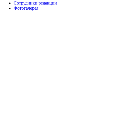
Сотрудники редакции
Фотогалерея