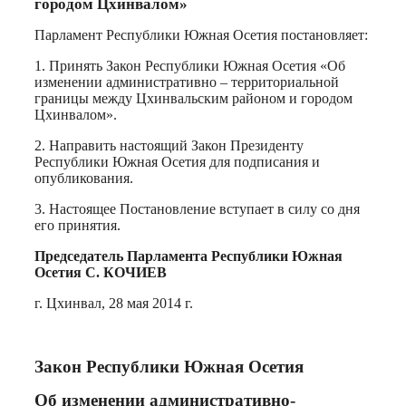
городом Цхинвалом»
Парламент Республики Южная Осетия постановляет:
1. Принять Закон Республики Южная Осетия «Об
изменении административно – территориальной
границы между Цхинвальским районом и городом
Цхинвалом».
2. Направить настоящий Закон Президенту
Республики Южная Осетия для подписания и
опубликования.
3. Настоящее Постановление вступает в силу со дня
его принятия.
Председатель Парламента Республики Южная
Осетия С. КОЧИЕВ
г. Цхинвал, 28 мая 2014 г.
Закон Республики Южная Осетия
Об изменении административно-