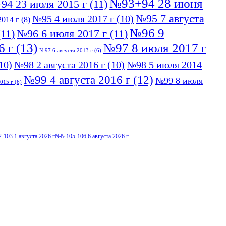
№93+94 28 июня
94 23 июля 2015 г
(11)
№95 7 августа
№95 4 июля 2017 г
(10)
014 г
(8)
№96 9
11)
№96 6 июля 2017 г
(11)
6 г
(13)
№97 8 июля 2017 г
№97 6 августа 2013 г
(6)
10)
№98 2 августа 2016 г
(10)
№98 5 июля 2014
№99 4 августа 2016 г
(12)
№99 8 июля
015 г
(6)
103 1 августа 2026 г
№№105-106 6 августа 2026 г