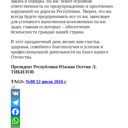
закона и порядка. На вас лежит огромная
ответственность по предупреждению и пресечению
нарушений на дорогах Республики. Уверен, что вы
всегда будете предпринимать все от вас зависящее
для успешного выполнения возложенных на вас
задач, главная из которых – обеспечение
безопасности граждан нашей страны.
В этот праздничный день желаю вам счастья,
здоровья, семейного благополучия и успехов в
профессиональной деятельности на благо нашего
Отечества.
Президент Республики Южная Осетия Л.
ТИБИЛОВ
TAGS:
№88 12 июля 2016 г
VK
Telegram
Facebook