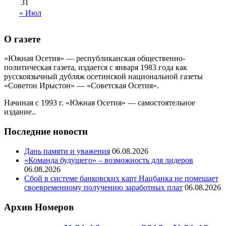
31
« Июл
О газете
«Южная Осетия» — республиканская общественно-
политическая газета, издается с января 1983 года как
русскоязычный дубляж осетинской национальной газеты
«Советон Ирыстон» — «Советская Осетия».
Начиная с 1993 г. «Южная Осетия» — самостоятельное
издание..
Последние новости
Дань памяти и уважения
06.08.2026
«Команда будущего» – возможность для лидеров
06.08.2026
Сбой в системе банковских карт Нацбанка не помешает
своевременному получению заработных плат
06.08.2026
Архив Номеров