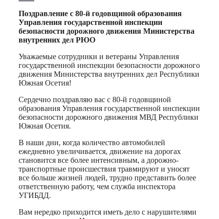
Print
Поздравление с 80-й годовщиной образования
Управления государственной инспекции
безопасности дорожного движения Министерства
внутренних дел РЮО
Уважаемые сотрудники и ветераны Управления
государственной инспекции безопасности дорожного
движения Министерства внутренних дел Республики
Южная Осетия!
Сердечно поздравляю вас с 80-й годовщиной
образования Управления государственной инспекции
безопасности дорожного движения МВД Республики
Южная Осетия.
В наши дни, когда количество автомобилей
ежедневно увеличивается, движение на дорогах
становится все более интенсивным, а дорожно-
транспортные происшествия травмируют и уносят
все больше жизней людей, трудно представить более
ответственную работу, чем служба инспектора
УГИБДД.
Вам нередко приходится иметь дело с нарушителями