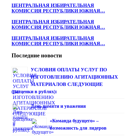
ЦЕНТРАЛЬНАЯ ИЗБИРАТЕЛЬНАЯ
КОМИССИЯ РЕСПУБЛИКИ ЮЖНАЯ…
ЦЕНТРАЛЬНАЯ ИЗБИРАТЕЛЬНАЯ
КОМИССИЯ РЕСПУБЛИКИ ЮЖНАЯ…
ЦЕНТРАЛЬНАЯ ИЗБИРАТЕЛЬНАЯ
КОМИССИЯ РЕСПУБЛИКИ ЮЖНАЯ…
Последние новости
УСЛОВИЯ ОПЛАТЫ УСЛУГ ПО
ИЗГОТОВЛЕНИЮ АГИТАЦИОННЫХ
МАТЕРИАЛОВ СЛЕДУЮЩИЕ
(расценки в рублях):
Дань памяти и уважения
«Команда будущего» –
возможность для лидеров