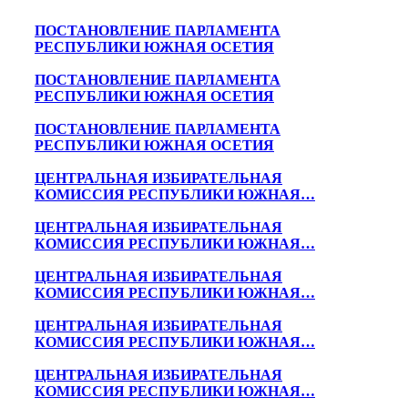
ПОСТАНОВЛЕНИЕ ПАРЛАМЕНТА
РЕСПУБЛИКИ ЮЖНАЯ ОСЕТИЯ
ПОСТАНОВЛЕНИЕ ПАРЛАМЕНТА
РЕСПУБЛИКИ ЮЖНАЯ ОСЕТИЯ
ПОСТАНОВЛЕНИЕ ПАРЛАМЕНТА
РЕСПУБЛИКИ ЮЖНАЯ ОСЕТИЯ
ЦЕНТРАЛЬНАЯ ИЗБИРАТЕЛЬНАЯ
КОМИССИЯ РЕСПУБЛИКИ ЮЖНАЯ…
ЦЕНТРАЛЬНАЯ ИЗБИРАТЕЛЬНАЯ
КОМИССИЯ РЕСПУБЛИКИ ЮЖНАЯ…
ЦЕНТРАЛЬНАЯ ИЗБИРАТЕЛЬНАЯ
КОМИССИЯ РЕСПУБЛИКИ ЮЖНАЯ…
ЦЕНТРАЛЬНАЯ ИЗБИРАТЕЛЬНАЯ
КОМИССИЯ РЕСПУБЛИКИ ЮЖНАЯ…
ЦЕНТРАЛЬНАЯ ИЗБИРАТЕЛЬНАЯ
КОМИССИЯ РЕСПУБЛИКИ ЮЖНАЯ…