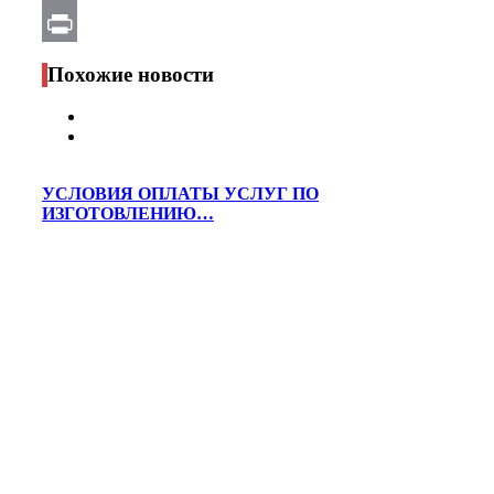
Email
Print
Похожие новости
УСЛОВИЯ ОПЛАТЫ УСЛУГ ПО
ИЗГОТОВЛЕНИЮ…