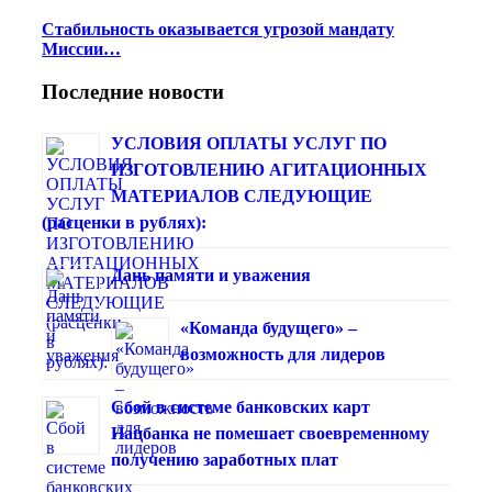
Стабильность оказывается угрозой мандату
Миссии…
Последние новости
УСЛОВИЯ ОПЛАТЫ УСЛУГ ПО
ИЗГОТОВЛЕНИЮ АГИТАЦИОННЫХ
МАТЕРИАЛОВ СЛЕДУЮЩИЕ
(расценки в рублях):
Дань памяти и уважения
«Команда будущего» –
возможность для лидеров
Сбой в системе банковских карт
Нацбанка не помешает своевременному
получению заработных плат