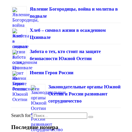
Явление Богородицы, война и молитва в
подвале
Хлеб – символ жизни в осажденном
Цхинвале
Забота о тех, кто стоит на защите
безопасности Южной Осетии
Имени Героя России
Законодательные органы Южной
Осетии и России развивают
сотрудничество
Search for:
Последние номера