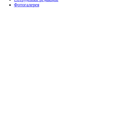
Фотогалерея