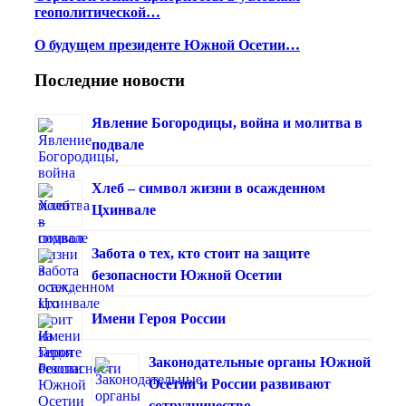
геополитической…
О будущем президенте Южной Осетии…
Последние новости
Явление Богородицы, война и молитва в
подвале
Хлеб – символ жизни в осажденном
Цхинвале
Забота о тех, кто стоит на защите
безопасности Южной Осетии
Имени Героя России
Законодательные органы Южной
Осетии и России развивают
сотрудничество