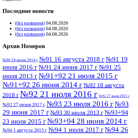
Последние новости
(без названия)
04.08.2026
(без названия)
04.08.2026
(без названия)
04.08.2026
Архив Номеров
№91 16 августа 2018 г
№91 19
№90 24 июня 2014 г
июля 2016 г
№91 24 июня 2017 г
№91 25
№91+92 21 июля 2015 г
июля 2013 г
№91+92 26 июня 2014 г
№92 18 августа
№92 21 июля 2016 г
2018 г
№92 27 июля 2013 г
№93 23 июля 2016 г
№93
№92 27 июня 2017 г
29 июня 2017 г
№93+94
№93 30 июля 2013 г
№93+94 28 июня 2014 г
23 июля 2015 г
№94 26
№94 1 июля 2017 г
№94 1 августа 2013 г
июля 2016 г