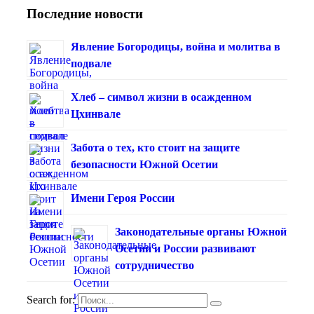
Последние новости
Явление Богородицы, война и молитва в
подвале
Хлеб – символ жизни в осажденном
Цхинвале
Забота о тех, кто стоит на защите
безопасности Южной Осетии
Имени Героя России
Законодательные органы Южной
Осетии и России развивают
сотрудничество
Search for: