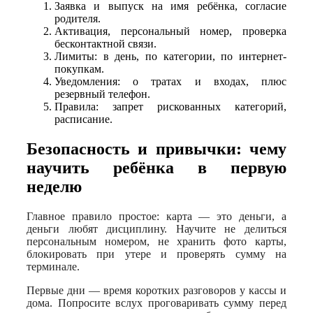
Заявка и выпуск на имя ребёнка, согласие
родителя.
Активация, персональный номер, проверка
бесконтактной связи.
Лимиты: в день, по категории, по интернет-
покупкам.
Уведомления: о тратах и входах, плюс
резервный телефон.
Правила: запрет рискованных категорий,
расписание.
Безопасность и привычки: чему
научить ребёнка в первую
неделю
Главное правило простое: карта — это деньги, а
деньги любят дисциплину. Научите не делиться
персональным номером, не хранить фото карты,
блокировать при утере и проверять сумму на
терминале.
Первые дни — время коротких разговоров у кассы и
дома. Попросите вслух проговаривать сумму перед