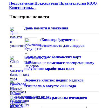
Поздравление Председателя Правительства РЮО
Константина…
Последние новости
Дань памяти и уважения
«Команда будущего» –
возможность для лидеров
Сбой в системе банковских карт
Нацбанка не помешает своевременному
получению заработных плат
Верность клятве: подвиг медиков
Цхинвала в августе 2008 года
Война 08.08.08: рассказы очевидцев