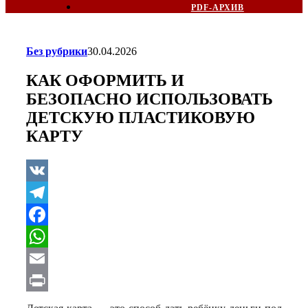
PDF-АРХИВ
Без рубрики
30.04.2026
КАК ОФОРМИТЬ И
БЕЗОПАСНО ИСПОЛЬЗОВАТЬ
ДЕТСКУЮ ПЛАСТИКОВУЮ
КАРТУ
VK
Telegram
Facebook
WhatsApp
Email
Print