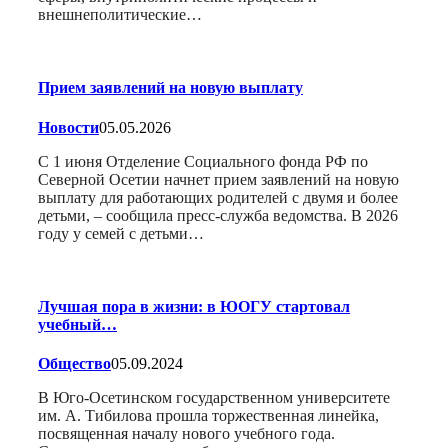
внешнеполитические…
Прием заявлений на новую выплату
Новости
05.05.2026
С 1 июня Отделение Социального фонда РФ по
Северной Осетии начнет прием заявлений на новую
выплату для работающих родителей с двумя и более
детьми, – сообщила пресс-служба ведомства. В 2026
году у семей с детьми…
Лучшая пора в жизни: в ЮОГУ стартовал
учебный…
Общество
05.09.2024
В Юго-Осетинском государственном университете
им. А. Тибилова прошла торжественная линейка,
посвященная началу нового учебного года.