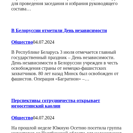
для проведения заседания и избрания руководящего
состава…
В Белоруссии отметили День независимости
Общество
04.07.2024
В Республике Беларусь 3 июля отмечается главный
государственный праздник – День независимости.
День независимости в Белоруссии учрежден в честь
освобождения страны от немецко-фашистских
захватчиков. 80 лет назад Минск был освобожден от
фашистов. Операция «Багратион» –…
Перспективы сотрудничества открывает
югоосетинский каолин
Общество
04.07.2024
На прошлой неделе Южную Осетию посетила группа