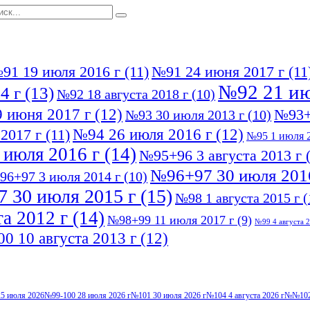
91 19 июля 2016 г
(11)
№91 24 июня 2017 г
(11
№92 21 ию
4 г
(13)
№92 18 августа 2018 г
(10)
 июня 2017 г
(12)
№93+
№93 30 июля 2013 г
(10)
№94 26 июля 2016 г
(12)
2017 г
(11)
№95 1 июля 2
 июля 2016 г
(14)
№95+96 3 августа 2013 г
(
№96+97 30 июля 201
96+97 3 июля 2014 г
(10)
 30 июля 2015 г
(15)
№98 1 августа 2015 г
(
а 2012 г
(14)
№98+99 11 июля 2017 г
(9)
№99 4 августа 2
0 10 августа 2013 г
(12)
5 июля 2026
№99-100 28 июля 2026 г
№101 30 июля 2026 г
№104 4 августа 2026 г
№№102-