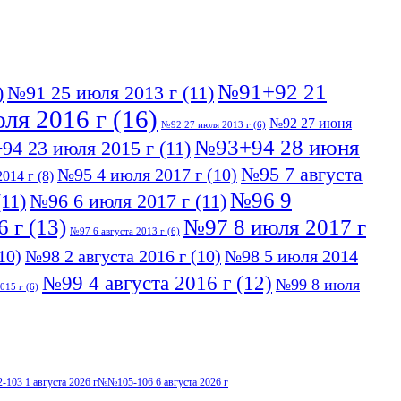
№91+92 21
)
№91 25 июля 2013 г
(11)
ля 2016 г
(16)
№92 27 июня
№92 27 июля 2013 г
(6)
№93+94 28 июня
94 23 июля 2015 г
(11)
№95 7 августа
№95 4 июля 2017 г
(10)
014 г
(8)
№96 9
11)
№96 6 июля 2017 г
(11)
6 г
(13)
№97 8 июля 2017 г
№97 6 августа 2013 г
(6)
10)
№98 2 августа 2016 г
(10)
№98 5 июля 2014
№99 4 августа 2016 г
(12)
№99 8 июля
015 г
(6)
103 1 августа 2026 г
№№105-106 6 августа 2026 г