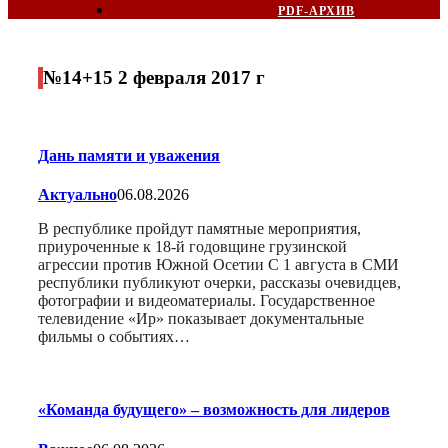
PDF-АРХИВ
№14+15 2 февраля 2017 г
Дань памяти и уважения
Актуально
06.08.2026
В республике пройдут памятные мероприятия,
приуроченные к 18-й годовщине грузинской
агрессии против Южной Осетии С 1 августа в СМИ
республики публикуют очерки, рассказы очевидцев,
фотографии и видеоматериалы. Государственное
телевидение «Ир» показывает документальные
фильмы о событиях…
«Команда будущего» – возможность для лидеров