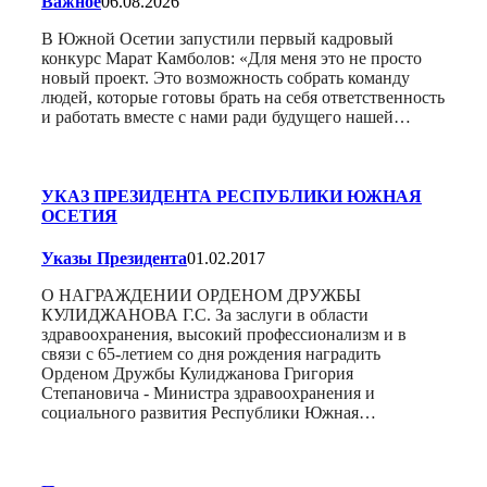
Важное
06.08.2026
В Южной Осетии запустили первый кадровый
конкурс Марат Камболов: «Для меня это не просто
новый проект. Это возможность собрать команду
людей, которые готовы брать на себя ответственность
и работать вместе с нами ради будущего нашей…
УКАЗ ПРЕЗИДЕНТА РЕСПУБЛИКИ ЮЖНАЯ
ОСЕТИЯ
Указы Президента
01.02.2017
О НАГРАЖДЕНИИ ОРДЕНОМ ДРУЖБЫ
КУЛИДЖАНОВА Г.С. За заслуги в области
здравоохранения, высокий профессионализм и в
связи с 65-летием со дня рождения наградить
Орденом Дружбы Кулиджанова Григория
Степановича - Министра здравоохранения и
социального развития Республики Южная…