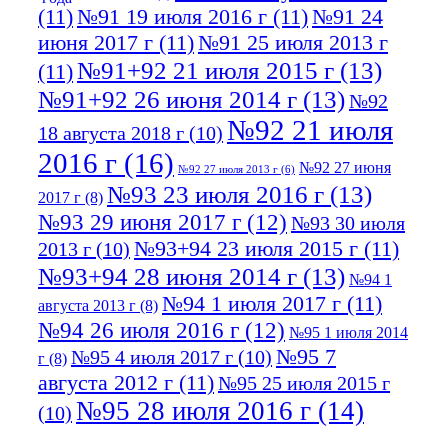
(11)
№91 19 июля 2016 г
(11)
№91 24
июня 2017 г
(11)
№91 25 июля 2013 г
№91+92 21 июля 2015 г
(13)
(11)
№91+92 26 июня 2014 г
(13)
№92
№92 21 июля
18 августа 2018 г
(10)
2016 г
(16)
№92 27 июня
№92 27 июля 2013 г
(6)
№93 23 июля 2016 г
(13)
2017 г
(8)
№93 29 июня 2017 г
(12)
№93 30 июля
№93+94 23 июля 2015 г
(11)
2013 г
(10)
№93+94 28 июня 2014 г
(13)
№94 1
№94 1 июля 2017 г
(11)
августа 2013 г
(8)
№94 26 июля 2016 г
(12)
№95 1 июля 2014
№95 7
№95 4 июля 2017 г
(10)
г
(8)
августа 2012 г
(11)
№95 25 июля 2015 г
№95 28 июля 2016 г
(14)
(10)
№95+96 3 августа 2013 г
(11)
№96 6