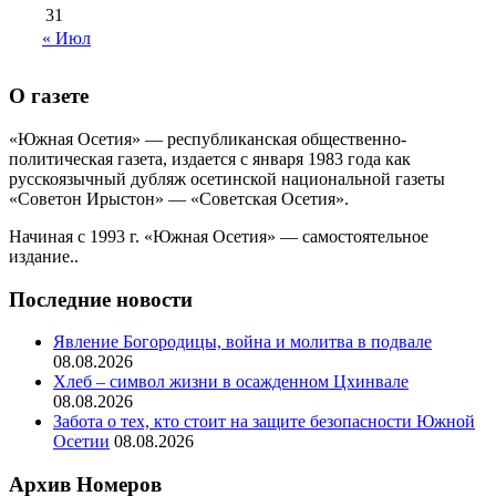
31
« Июл
О газете
«Южная Осетия» — республиканская общественно-
политическая газета, издается с января 1983 года как
русскоязычный дубляж осетинской национальной газеты
«Советон Ирыстон» — «Советская Осетия».
Начиная с 1993 г. «Южная Осетия» — самостоятельное
издание..
Последние новости
Явление Богородицы, война и молитва в подвале
08.08.2026
Хлеб – символ жизни в осажденном Цхинвале
08.08.2026
Забота о тех, кто стоит на защите безопасности Южной
Осетии
08.08.2026
Архив Номеров